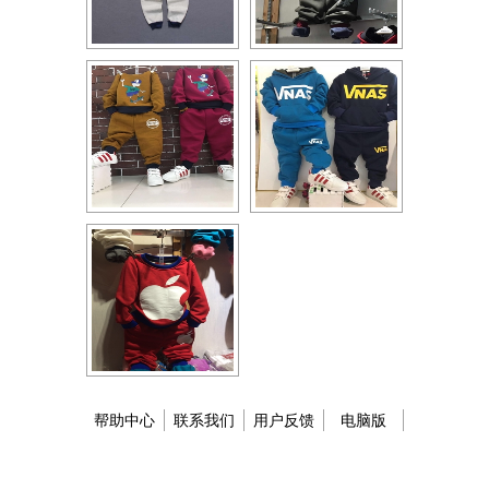
帮助中心
联系我们
用户反馈
电脑版