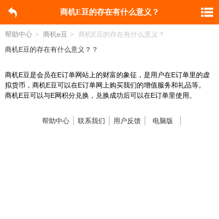
商机E豆的存在有什么意义？
帮助中心
>
商机e豆
>
商机E豆的存在有什么意义？
商机E豆的存在有什么意义？？
商机E豆是会员在E订单网站上的财富的象征，是用户在E订单里的虚
拟货币，商机E豆可以在E订单网上购买我们的增值服务和礼品等。
商机E豆可以与E网积分兑换，兑换成功后可以在E订单里使用。
帮助中心
联系我们
用户反馈
电脑版