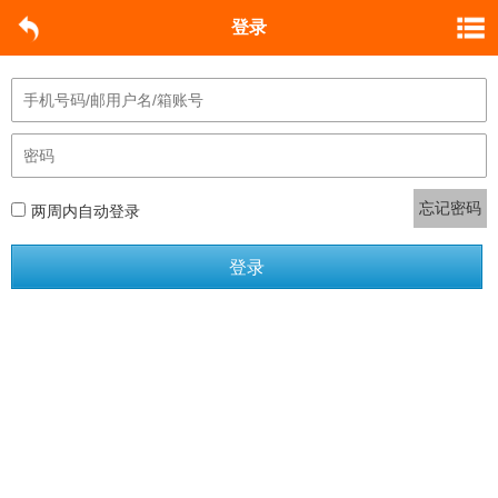
登录
忘记密码
两周内自动登录