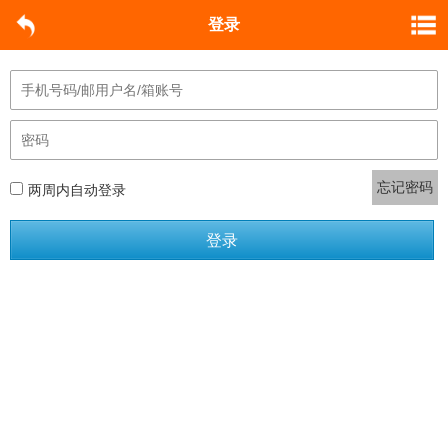
登录
忘记密码
两周内自动登录