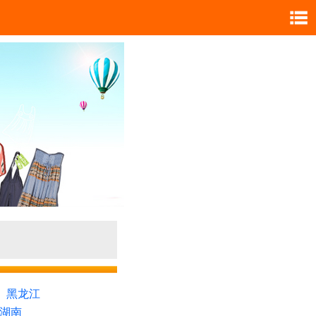
黑龙江
湖南